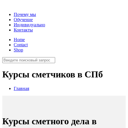
Почему мы
Обучение
Индивидуально
Контакты
Home
Contact
Shop
Курсы сметчиков в СПб
Главная
Курсы сметного дела в