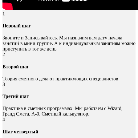
1
Первый шаг
Звоните и Записывайтесь. Мы назначим вам дату начала
занятий в мини-группе. А к индивидуальным занятиям можно
приступить в тот же день.
2
Второй шаг
Теория сметного дела от практикующих специалистов
3
Третий шаг
Практика в сметных программах. Мы работаем с Wizard,
Гранд Смета, А-0, Сметный калькулятор.
4
Шаг четвертый