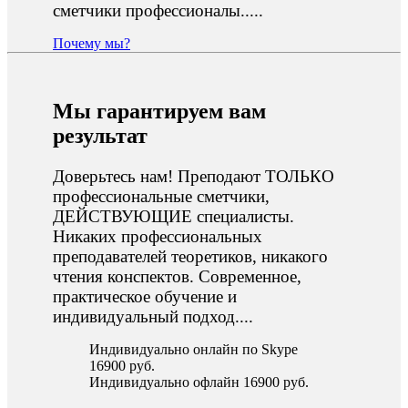
сметчики профессионалы.....
Почему мы?
Мы гарантируем вам
результат
Доверьтесь нам! Преподают ТОЛЬКО
профессиональные сметчики,
ДЕЙСТВУЮЩИЕ специалисты.
Никаких профессиональных
преподавателей теоретиков, никакого
чтения конспектов. Современное,
практическое обучение и
индивидуальный подход....
Индивидуально онлайн по Skype
16900 руб.
Индивидуально офлайн 16900 руб.