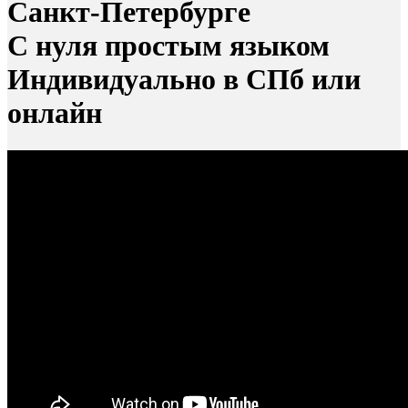
Санкт-Петербурге
С нуля простым языком
Индивидуально в СПб или
онлайн