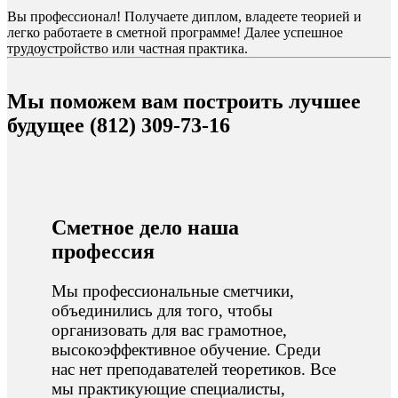
Вы профессионал! Получаете диплом, владеете теорией и
легко работаете в сметной программе! Далее успешное
трудоустройство или частная практика.
Мы поможем вам построить лучшее
будущее (812) 309-73-16
Сметное дело наша
профессия
Мы профессиональные сметчики,
объединились для того, чтобы
организовать для вас грамотное,
высокоэффективное обучение. Среди
нас нет преподавателей теоретиков. Все
мы практикующие специалисты,