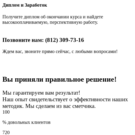
Диплом и Заработок
Получите диплом об окончании курса и найдете
высокооплачиваемую, перспективную работу.
Позвоните нам: (812) 309-73-16
Ждем вас, звоните прямо сейчас, с любыми вопросами!
Вы приняли правильное решение!
Мы гарантируем вам результат!
Наш опыт свидетельствует о эффективности наших
методик. Мы сделаем из вас сметчика.
100
% довольных клиентов
720