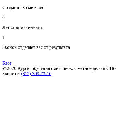
Созданных сметчиков
6
Лет опыта обучения
1
Звонок отделяет вас от результата
Блог
© 2026 Курсы обучения сметчиков. Сметное дело в СПб.
Звоните:
(812) 309-73-16
.