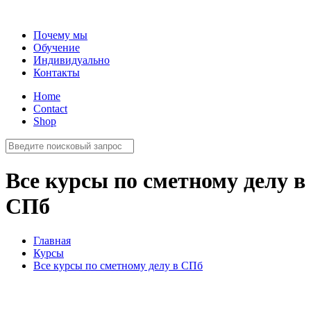
Почему мы
Обучение
Индивидуально
Контакты
Home
Contact
Shop
Все курсы по сметному делу в
СПб
Главная
Курсы
Все курсы по сметному делу в СПб